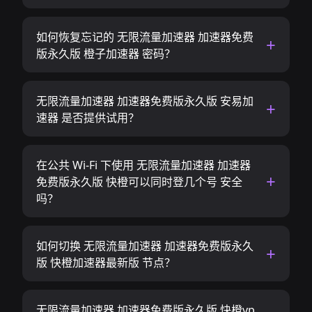
如何恢复忘记的 无限流量加速器 加速器免费
版永久版 橙子加速器 密码？
无限流量加速器 加速器免费版永久版 安易加
速器 是否提供试用？
在公共 Wi-Fi 下使用 无限流量加速器 加速器
免费版永久版 快橙可以同时登几个号 安全
吗？
如何切换 无限流量加速器 加速器免费版永久
版 快橙加速器最新版 节点？
无限流量加速器 加速器免费版永久版 快橙vp