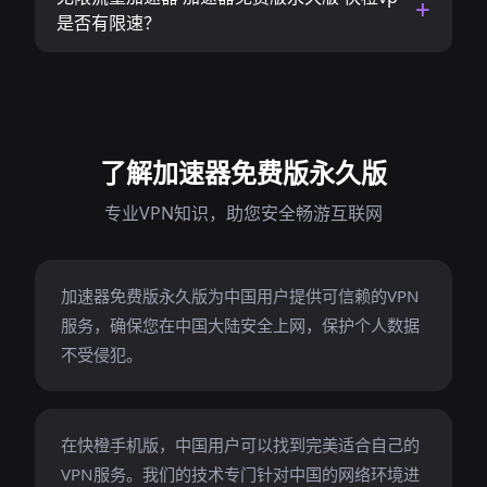
是否有限速？
了解加速器免费版永久版
专业VPN知识，助您安全畅游互联网
加速器免费版永久版为中国用户提供可信赖的VPN
服务，确保您在中国大陆安全上网，保护个人数据
不受侵犯。
在快橙手机版，中国用户可以找到完美适合自己的
VPN服务。我们的技术专门针对中国的网络环境进