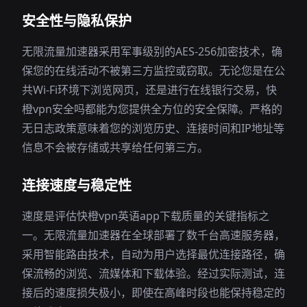
安全性与隐私保护
无限流量加速器采用军事级别的AES-256加密技术，确
保您的在线活动不被第三方监控或窃取。无论您是在公
共Wi-Fi环境下浏览网页，还是进行在线银行交易，快
橙vpn安全吗都能为您提供全方位的安全保障。严格的
无日志政策意味着您的浏览历史、连接时间和IP地址等
信息不会被存储或共享给任何第三方。
连接速度与稳定性
速度是评估快橙vpn英语app下载质量的关键指标之
一。无限流量加速器在全球部署了数千台高速服务器，
采用智能路由技术，自动为用户选择最优连接路径，确
保流畅的浏览、流媒体和下载体验。经过实际测试，连
接后的速度损失极小，即使在高峰时段也能保持稳定的