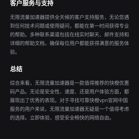
客户服务与支持
无限流量加速器提供全天候的客户支持服务，无论您遇
到任何技术问题或使用疑问，都能在第一时间获得专业
的帮助。多种联系渠道包括在线实时聊天、邮件支持和
详细的帮助文档，确保每位用户都能获得满意的服务体
验。
总结
综合来看，无限流量加速器是一款值得推荐的快橙优惠
码产品。无论是安全性、速度、还是用户体验方面，都
展现出了优秀的表现。对于寻找可靠快橙vpn官网中国
服务的用户来说，无限流量加速器无疑是一个值得考虑
的选择。立即体验，感受安全畅快的网络自由。