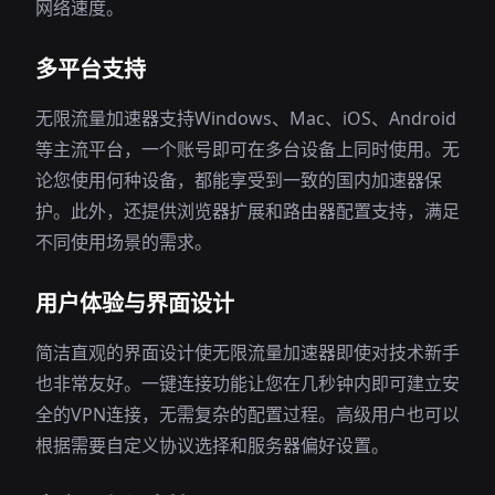
网络速度。
多平台支持
无限流量加速器支持Windows、Mac、iOS、Android
等主流平台，一个账号即可在多台设备上同时使用。无
论您使用何种设备，都能享受到一致的国内加速器保
护。此外，还提供浏览器扩展和路由器配置支持，满足
不同使用场景的需求。
用户体验与界面设计
简洁直观的界面设计使无限流量加速器即使对技术新手
也非常友好。一键连接功能让您在几秒钟内即可建立安
全的VPN连接，无需复杂的配置过程。高级用户也可以
根据需要自定义协议选择和服务器偏好设置。