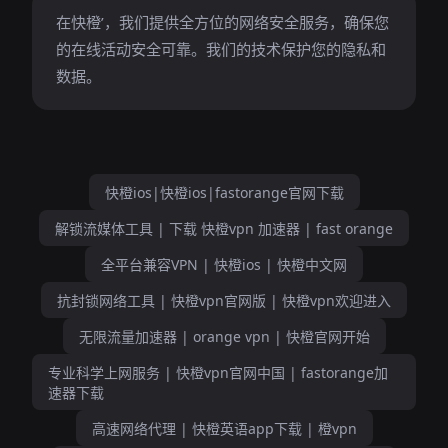
在快橙’，我们提供全方位的网络安全服务，确保您
的在线活动安全可靠。我们的技术保护您的隐私和
数据。
快橙ios|快橙ios|fastorange官网下载
解锁流媒体工具 | 下载 快橙vpn 加速器 | fast orange
全平台兼容VPN | 快橙ios | 快橙中文网
抗封锁网络工具 | 快橙vpn官网版 | 快橙vpn欢迎进入
无限流量加速器 | orange vpn | 快橙官网开始
专业科学上网服务 | 快橙vpn官网中国 | fastorange加
速器下载
高速网络代理 | 快橙英语app下载 | 橙vpn