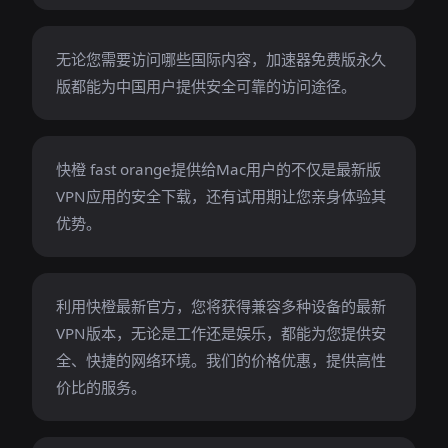
无论您需要访问哪些国际内容，加速器免费版永久
版都能为中国用户提供安全可靠的访问途径。
快橙 fast orange提供给Mac用户的不仅是最新版
VPN应用的安全下载，还有试用期让您亲身体验其
优势。
利用快橙最新官方，您将获得兼容多种设备的最新
VPN版本，无论是工作还是娱乐，都能为您提供安
全、快捷的网络环境。我们的价格优惠，提供高性
价比的服务。