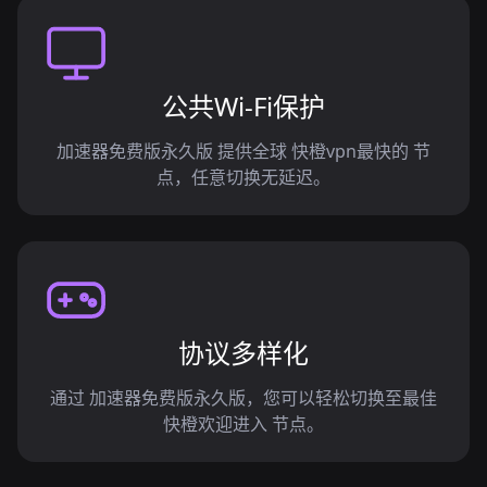
公共Wi-Fi保护
加速器免费版永久版 提供全球 快橙vpn最快的 节
点，任意切换无延迟。
协议多样化
通过 加速器免费版永久版，您可以轻松切换至最佳
快橙欢迎进入 节点。