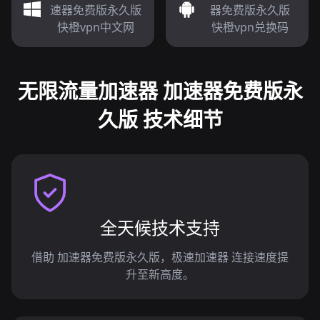
速器免费版永久版
器免费版永久版
快橙vpn中文网
快橙vpn兑换码
无限流量加速器 加速器免费版永
久版 技术细节
全天候技术支持
借助 加速器免费版永久版，极速加速器 连接速度提
升至新高度。