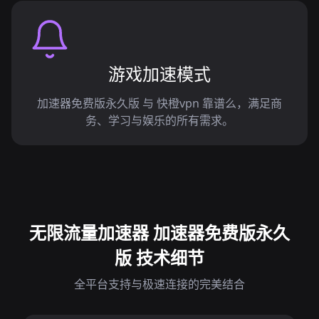
游戏加速模式
加速器免费版永久版 与 快橙vpn 靠谱么，满足商
务、学习与娱乐的所有需求。
无限流量加速器 加速器免费版永久
版 技术细节
全平台支持与极速连接的完美结合