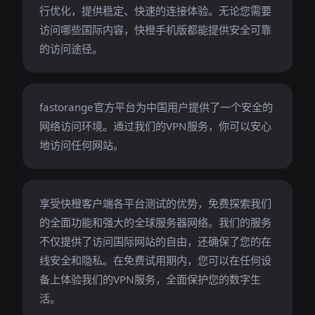
行优化，提供稳定、快速的连接体验。无论您需要
访问哪些国际内容，快橙手机版都能提供安全可靠
的访问途径。
fastorange官方平台为中国用户提供了一个安全的
网络访问环境。通过我们的VPN服务，你可以安心
地访问任何网站。
享受快橙客户端各平台测试的优势，免费探索我们
的全面功能和强大的全球服务器网络。我们的服务
不仅提供了访问国际网站的自由，还确保了您的在
线安全和隐私。在免费试用期内，您可以在任何设
备上体验我们的VPN服务，全面保护您的数字生
活。