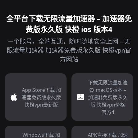
全平台下载无限流量加速器 – 加速器免
费版永久版 快橙 ios 版本4
一个账号，全端互通，随时随地安全上网 – 无
限流量加速器 加速器免费版永久版 快橙vpn官
方网站
下载无限流量加速
App Store下载 加
器 macOS版本 –
速器免费版永久版
加速器免费版永久
快橙vpn最新版
版 快橙vpn价格
官方4
Windows下载 加
APK直接下载 加速