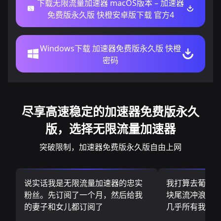
下载无限流量加速器 macOS版本 – 加速器
免费版永久版 快橙安卓版下载 官方4
Windows下载 加速器免费版永久版 快橙
密码
尽享高速稳定的加速器免费版永久
版，选择无限流量加速器
突破限制，加速器免费版永久版自由上网
说实话我是无限流量加速器的忠实
我打算去葡萄
粉丝。先订阅了一个月，然后给我
块尾流冲浪板.
的妻子和女儿都订阅了
几乎所有我需