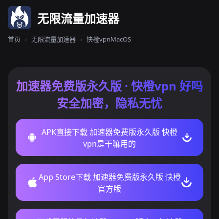
无限流量加速器
首页
›
无限流量加速器
›
快橙vpnMacOS
加速器免费版永久版 · 快橙vpn 好吗
安全加密，隐私无忧
APK直接下载 加速器免费版永久版 快橙
vpn是干嘛用的
App Store下载 加速器免费版永久版 快橙
官方版