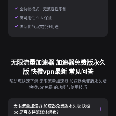
全协议模式，无兼容性限制
高可用性 SLA 保证
国际化节点支持多用途
无限流量加速器 加速器免费版永久
版 快橙vpn最新 常见问答
帮助您快速了解 无限流量加速器 加速器免费版永久版
快橙vpn免费 的功能与使用技巧
无限流量加速器 加速器免费版永久版 快橙
pc 是否支持流媒体解锁？