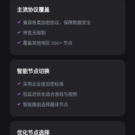
主流协议覆盖
兼容各类加密协议，保障数据安全
带宽无限制
覆盖其他地区 500+ 节点
智能节点切换
采用企业级加密标准
低延迟优化适合游戏与视频
智能路由选择最佳节点
优化节点选择